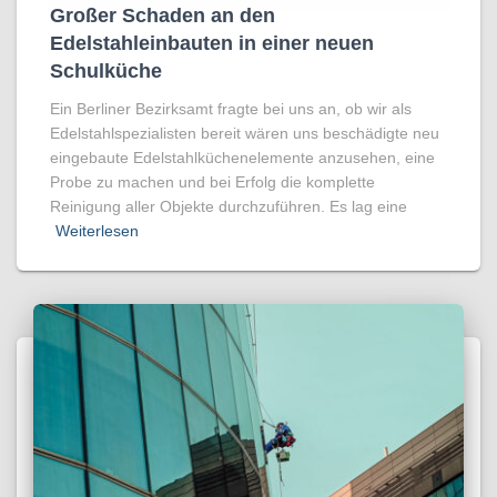
Großer Schaden an den
Edelstahleinbauten in einer neuen
Schulküche
Ein Berliner Bezirksamt fragte bei uns an, ob wir als
Edelstahlspezialisten bereit wären uns beschädigte neu
eingebaute Edelstahlküchenelemente anzusehen, eine
Probe zu machen und bei Erfolg die komplette
Reinigung aller Objekte durchzuführen. Es lag eine
Weiterlesen