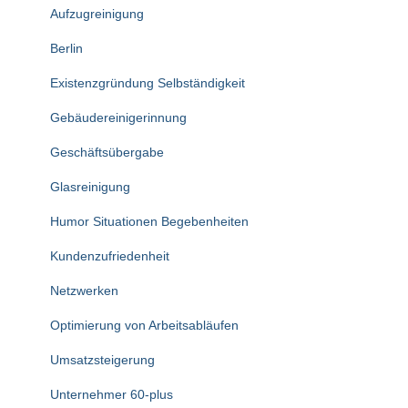
Aufzugreinigung
Berlin
Existenzgründung Selbständigkeit
Gebäudereinigerinnung
Geschäftsübergabe
Glasreinigung
Humor Situationen Begebenheiten
Kundenzufriedenheit
Netzwerken
Optimierung von Arbeitsabläufen
Umsatzsteigerung
Unternehmer 60-plus