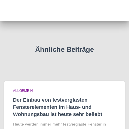
Ähnliche Beiträge
ALLGEMEIN
Der Einbau von festverglasten
Fensterelementen im Haus- und
Wohnungsbau ist heute sehr beliebt
Heute werden immer mehr festverglaste Fenster in