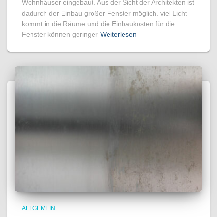
Wohnhäuser eingebaut. Aus der Sicht der Architekten ist
dadurch der Einbau großer Fenster möglich, viel Licht
kommt in die Räume und die Einbaukosten für die
Fenster können geringer
Weiterlesen
ALLGEMEIN