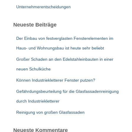
Unternehmerentscheidungen
Neueste Beiträge
Der Einbau von festverglasten Fensterelementen im
Haus- und Wohnungsbau ist heute sehr beliebt
Großer Schaden an den Edelstahleinbauten in einer
neuen Schulküche
Können Industriekletterer Fenster putzen?
Gefährdungsbeurteilung für die Glasfassadenreinigung
durch Industriekletterer
Reinigung von großen Glasfassaden
Neueste Kommentare