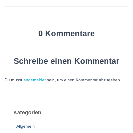
0 Kommentare
Schreibe einen Kommentar
Du musst
angemeldet
sein, um einen Kommentar abzugeben.
Kategorien
Allgemein