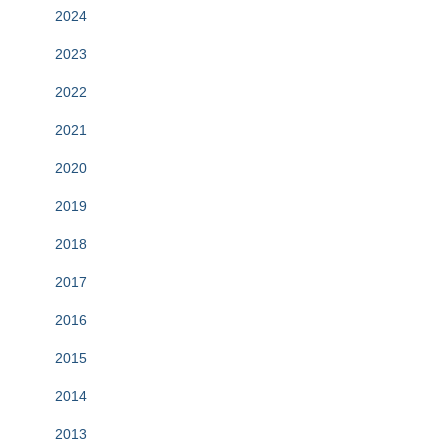
2024
2023
2022
2021
2020
2019
2018
2017
2016
2015
2014
2013