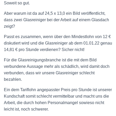
Soweit so gut.
Aber warum ist da auf 24,5 x 13,0 ein Bild veröffentlicht,
dass zwei Glasreiniger bei der Arbeit auf einem Glasdach
zeigt?
Passt es zusammen, wenn über den Mindestlohn von 12 €
diskutiert wird und die Glasreiniger ab dem 01.01.22 genau
14,81 € pro Stunde verdienen? Sicher nicht!
Für die Glasreinigungsbranche ist die mit dem Bild
verbundene Aussage mehr als schädlich, wird damit doch
verbunden, dass wir unsere Glasreiniger schlecht
bezahlen.
Ein dem Tariflohn angepasster Preis pro Stunde ist unserer
Kundschaft somit schlecht vermittelbar und macht uns die
Arbeit, die durch hohen Personalmangel sowieso nicht
leicht ist, noch schwerer.