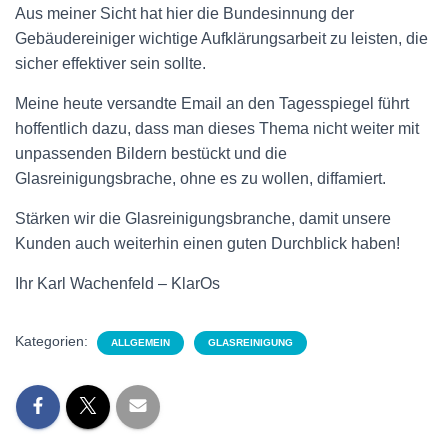
Aus meiner Sicht hat hier die Bundesinnung der
Gebäudereiniger wichtige Aufklärungsarbeit zu leisten, die
sicher effektiver sein sollte.
Meine heute versandte Email an den Tagesspiegel führt
hoffentlich dazu, dass man dieses Thema nicht weiter mit
unpassenden Bildern bestückt und die
Glasreinigungsbrache, ohne es zu wollen, diffamiert.
Stärken wir die Glasreinigungsbranche, damit unsere
Kunden auch weiterhin einen guten Durchblick haben!
Ihr Karl Wachenfeld – KlarOs
Kategorien:
ALLGEMEIN
GLASREINIGUNG