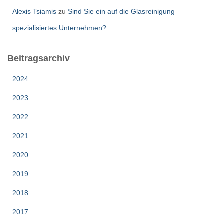
Alexis Tsiamis
zu
Sind Sie ein auf die Glasreinigung
spezialisiertes Unternehmen?
Beitragsarchiv
2024
2023
2022
2021
2020
2019
2018
2017