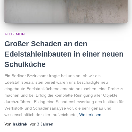
ALLGEMEIN
Großer Schaden an den
Edelstahleinbauten in einer neuen
Schulküche
Ein Berliner Bezirksamt fragte bei uns an, ob wir als
Edelstahlspezialisten bereit wären uns beschädigte neu
eingebaute Edelstahlküchenelemente anzusehen, eine Probe zu
machen und bei Erfolg die komplette Reinigung aller Objekte
durchzuführen. Es lag eine Schadensbewertung des Instituts für
Werkstoff- und Schadensanalyse vor, die sehr genau und
wissenschaftlich dezidiert aufzeichnete,
Weiterlesen
Von
lraklrak
, vor
3 Jahren