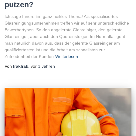
putzen?
Ich sage Ihnen: Ein ganz heikles Thema! Als spezialisiertes
Glasreinigungsunternehmen treffen wir auf sehr unterschiedliche
Bewerbertypen. So den angelernte Glasreiniger, den gelernte
Glasreiniger, aber auch den Quereinsteiger. Im Normalfall geht
man natürlich davon aus, dass der gelernte Glasreiniger am
qualifiziertesten ist und die Arbeit am schnellsten zur
Zufriedenheit der Kunden
Weiterlesen
Von
lraklrak
, vor
3 Jahren