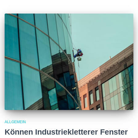
ALLGEMEIN
Können Industriekletterer Fenster