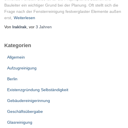
Bauleiter ein wichtiger Grund bei der Planung. Oft stellt sich die
Frage nach der Fensterreinigung festverglaster Elemente außen
erst,
Weiterlesen
Von
lraklrak
, vor
3 Jahren
Kategorien
Allgemein
Aufzugreinigung
Berlin
Existenzgründung Selbständigkeit
Gebäudereinigerinnung
Geschäftsübergabe
Glasreinigung