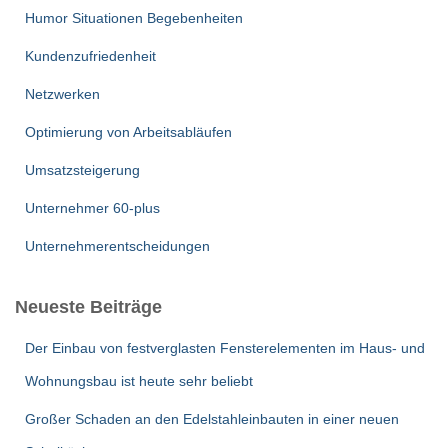
Humor Situationen Begebenheiten
Kundenzufriedenheit
Netzwerken
Optimierung von Arbeitsabläufen
Umsatzsteigerung
Unternehmer 60-plus
Unternehmerentscheidungen
Neueste Beiträge
Der Einbau von festverglasten Fensterelementen im Haus- und
Wohnungsbau ist heute sehr beliebt
Großer Schaden an den Edelstahleinbauten in einer neuen