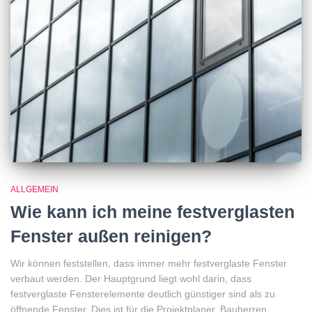
ALLGEMEIN
Wie kann ich meine festverglasten
Fenster außen reinigen?
Wir können feststellen, dass immer mehr festverglaste Fenster
verbaut werden. Der Hauptgrund liegt wohl darin, dass
festverglaste Fensterelemente deutlich günstiger sind als zu
öffnende Fenster. Dies ist für die Projektplaner, Bauherren,