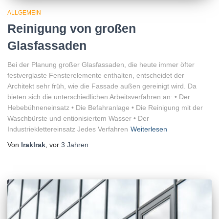
ALLGEMEIN
Reinigung von großen
Glasfassaden
Bei der Planung großer Glasfassaden, die heute immer öfter
festverglaste Fensterelemente enthalten, entscheidet der
Architekt sehr früh, wie die Fassade außen gereinigt wird. Da
bieten sich die unterschiedlichen Arbeitsverfahren an: • Der
Hebebühneneinsatz • Die Befahranlage • Die Reinigung mit der
Waschbürste und entionisiertem Wasser • Der
Industrieklettereinsatz Jedes Verfahren
Weiterlesen
Von
lraklrak
, vor
3 Jahren