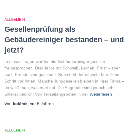
ALLGEMEIN
Gesellenprüfung als
Gebäudereiniger bestanden – und
jetzt?
In diesen Tagen werden die Gebäudereinigergesellen
freigesprochen. Drei Jahre mit Schweiß, Lernen, Frust – aber
auch Freude sind geschafft. Nun steht der nächste berufliche
Schritt vor Ihnen. Manche Junggesellen bleiben in Ihrer Firma –
da weiß man, was man hat. Die Angebote sind jedoch sehr
unterschiedlich: Von Teilzeitangeboten in der
Weiterlesen
Von
lraklrak
, vor
5 Jahren
ALLGEMEIN