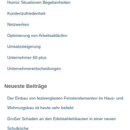
Humor Situationen Begebenheiten
Kundenzufriedenheit
Netzwerken
Optimierung von Arbeitsabläufen
Umsatzsteigerung
Unternehmer 60-plus
Unternehmerentscheidungen
Neueste Beiträge
Der Einbau von festverglasten Fensterelementen im Haus- und
Wohnungsbau ist heute sehr beliebt
Großer Schaden an den Edelstahleinbauten in einer neuen
Schulküche