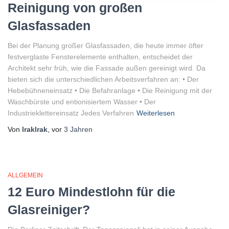
Reinigung von großen
Glasfassaden
Bei der Planung großer Glasfassaden, die heute immer öfter
festverglaste Fensterelemente enthalten, entscheidet der
Architekt sehr früh, wie die Fassade außen gereinigt wird. Da
bieten sich die unterschiedlichen Arbeitsverfahren an: • Der
Hebebühneneinsatz • Die Befahranlage • Die Reinigung mit der
Waschbürste und entionisiertem Wasser • Der
Industrieklettereinsatz Jedes Verfahren
Weiterlesen
Von
lraklrak
, vor
3 Jahren
ALLGEMEIN
12 Euro Mindestlohn für die
Glasreiniger?