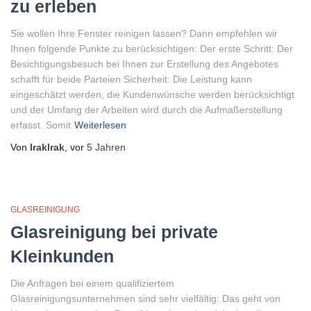
zu erleben
Sie wollen Ihre Fenster reinigen lassen? Dann empfehlen wir
Ihnen folgende Punkte zu berücksichtigen: Der erste Schritt: Der
Besichtigungsbesuch bei Ihnen zur Erstellung des Angebotes
schafft für beide Parteien Sicherheit: Die Leistung kann
eingeschätzt werden, die Kundenwünsche werden berücksichtigt
und der Umfang der Arbeiten wird durch die Aufmaßerstellung
erfasst. Somit
Weiterlesen
Von
lraklrak
, vor
5 Jahren
GLASREINIGUNG
Glasreinigung bei private
Kleinkunden
Die Anfragen bei einem qualifiziertem
Glasreinigungsunternehmen sind sehr vielfältig: Das geht von