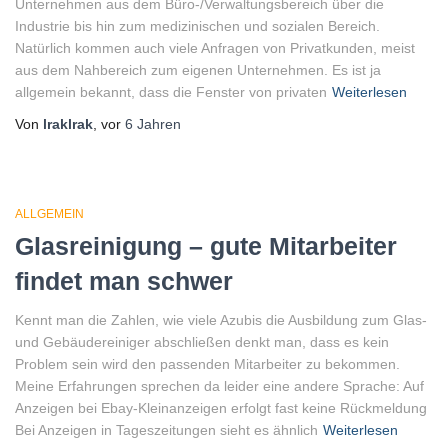
Unternehmen aus dem Büro-/Verwaltungsbereich über die
Industrie bis hin zum medizinischen und sozialen Bereich.
Natürlich kommen auch viele Anfragen von Privatkunden, meist
aus dem Nahbereich zum eigenen Unternehmen. Es ist ja
allgemein bekannt, dass die Fenster von privaten
Weiterlesen
Von
lraklrak
, vor
6 Jahren
ALLGEMEIN
Glasreinigung – gute Mitarbeiter
findet man schwer
Kennt man die Zahlen, wie viele Azubis die Ausbildung zum Glas-
und Gebäudereiniger abschließen denkt man, dass es kein
Problem sein wird den passenden Mitarbeiter zu bekommen.
Meine Erfahrungen sprechen da leider eine andere Sprache: Auf
Anzeigen bei Ebay-Kleinanzeigen erfolgt fast keine Rückmeldung
Bei Anzeigen in Tageszeitungen sieht es ähnlich
Weiterlesen