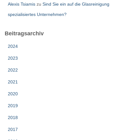
Alexis Tsiamis
zu
Sind Sie ein auf die Glasreinigung
spezialisiertes Unternehmen?
Beitragsarchiv
2024
2023
2022
2021
2020
2019
2018
2017