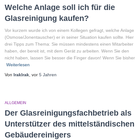
Welche Anlage soll ich für die
Glasreinigung kaufen?
Vor kurzem wurde ich von einem Kollegen gefragt, welche Anlage
(Osmose/Jonentauscher) er in seiner Situation kaufen sollte. Hier
drei Tipps zum Thema: Sie müssen mindestens einen Mitarbeiter
haben, der bereit ist, mit dem Gerät zu arbeiten. Wenn Sie den
nicht haben, lassen Sie besser die Finger davon! Wenn Sie bisher
Weiterlesen
Von
lraklrak
, vor
5 Jahren
ALLGEMEIN
Der Glasreinigungsfachbetrieb als
Unterstützer des mittelständischen
Gebäudereinigers