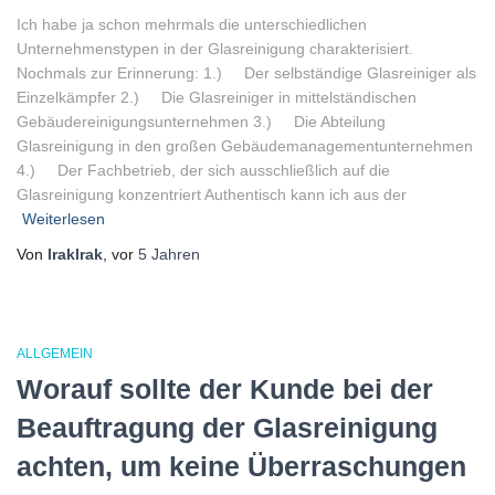
Ich habe ja schon mehrmals die unterschiedlichen
Unternehmenstypen in der Glasreinigung charakterisiert.
Nochmals zur Erinnerung: 1.) Der selbständige Glasreiniger als
Einzelkämpfer 2.) Die Glasreiniger in mittelständischen
Gebäudereinigungsunternehmen 3.) Die Abteilung
Glasreinigung in den großen Gebäudemanagementunternehmen
4.) Der Fachbetrieb, der sich ausschließlich auf die
Glasreinigung konzentriert Authentisch kann ich aus der
Weiterlesen
Von
lraklrak
, vor
5 Jahren
ALLGEMEIN
Worauf sollte der Kunde bei der
Beauftragung der Glasreinigung
achten, um keine Überraschungen