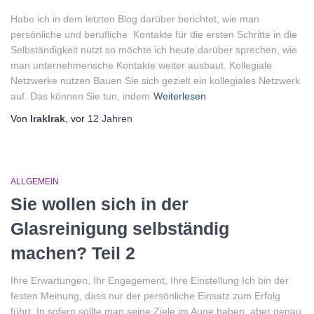
Habe ich in dem letzten Blog darüber berichtet, wie man
persönliche und berufliche Kontakte für die ersten Schritte in die
Selbständigkeit nutzt so möchte ich heute darüber sprechen, wie
man unternehmerische Kontakte weiter ausbaut. Kollegiale
Netzwerke nutzen Bauen Sie sich gezielt ein kollegiales Netzwerk
auf. Das können Sie tun, indem
Weiterlesen
Von
lraklrak
, vor
12 Jahren
ALLGEMEIN
Sie wollen sich in der
Glasreinigung selbständig
machen? Teil 2
Ihre Erwartungen, Ihr Engagement, Ihre Einstellung Ich bin der
festen Meinung, dass nur der persönliche Einsatz zum Erfolg
führt. In sofern sollte man seine Ziele im Auge haben, aber genau