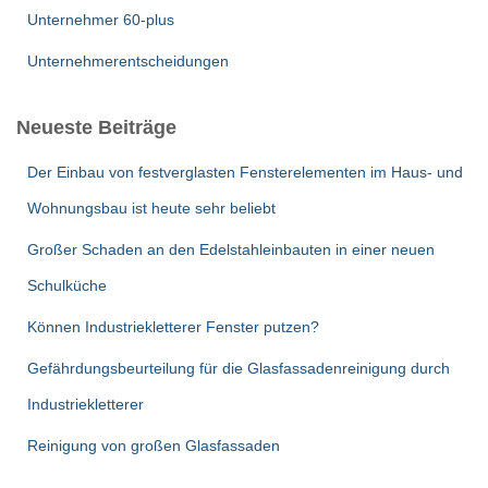
Unternehmer 60-plus
Unternehmerentscheidungen
Neueste Beiträge
Der Einbau von festverglasten Fensterelementen im Haus- und
Wohnungsbau ist heute sehr beliebt
Großer Schaden an den Edelstahleinbauten in einer neuen
Schulküche
Können Industriekletterer Fenster putzen?
Gefährdungsbeurteilung für die Glasfassadenreinigung durch
Industriekletterer
Reinigung von großen Glasfassaden