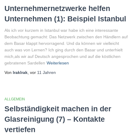
Unternehmernetzwerke helfen
Unternehmen (1): Beispiel Istanbul
Als ich vor kurzem in Istanbul war habe ich eine interessante
Beobachtung gemacht: Das Netzwerk zwischen den Händlern auf
dem Basar klappt hervorragend. Und da können wir vielleicht
auch was von Lernen? Ich ging durch den Basar und unterhielt
mich,als wir auf Deutsch angesprochen und auf die köstlichen
gebratenen Sardellen
Weiterlesen
Von
lraklrak
, vor
11 Jahren
ALLGEMEIN
Selbständigkeit machen in der
Glasreinigung (7) – Kontakte
vertiefen