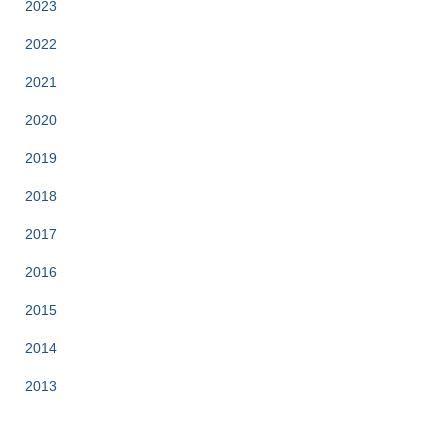
2023
2022
2021
2020
2019
2018
2017
2016
2015
2014
2013