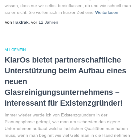
wissen, dass nur wir selbst beeinflussen, ob und wie schnell man
sie erreicht. Sie wollen sich in kurzer Zeit eine
Weiterlesen
Von
lraklrak
, vor
12 Jahren
ALLGEMEIN
KlarOs bietet partnerschaftliche
Unterstützung beim Aufbau eines
neuen
Glasreinigungsunternehmens –
Interessant für Existenzgründer!
Immer wieder werde ich von Existenzgründern in der
Planungsphase gefragt, wie man am sichersten das eigene
Unternehmen aufbaut welche fachlichen Qualitäten man haben
muss, wenn man beginnt wie viel Geld man in die Hand nehmen