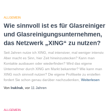
ALLGEMEIN
Wie sinnvoll ist es für Glasreiniger
und Glasreinigungsunternehmen,
das Netzwerk „XING“ zu nutzen?
Seit Jahren nutze ich XING, mal intensiver, mal weniger intensiv.
Aber macht es Sinn, hier Zeit hineinzustecken? Kann man
Kontakte ausbauen oder wiederfinden? Wird das eigene
Unternehmer durch XING am Markt bekannter? Wie kann man
XING noch sinnvoll nutzen? Die eigene Profilseite zu erstellen
fordert Sie schon genau darüber nachzudenken,
Weiterlesen
Von
lraklrak
, vor
11 Jahren
ALLGEMEIN