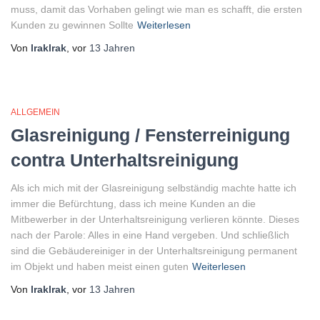
muss, damit das Vorhaben gelingt wie man es schafft, die ersten
Kunden zu gewinnen Sollte
Weiterlesen
Von
lraklrak
, vor
13 Jahren
ALLGEMEIN
Glasreinigung / Fensterreinigung
contra Unterhaltsreinigung
Als ich mich mit der Glasreinigung selbständig machte hatte ich
immer die Befürchtung, dass ich meine Kunden an die
Mitbewerber in der Unterhaltsreinigung verlieren könnte. Dieses
nach der Parole: Alles in eine Hand vergeben. Und schließlich
sind die Gebäudereiniger in der Unterhaltsreinigung permanent
im Objekt und haben meist einen guten
Weiterlesen
Von
lraklrak
, vor
13 Jahren