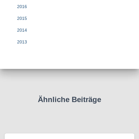
2016
2015
2014
2013
Ähnliche Beiträge