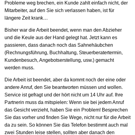
Probleme weg brechen, ein Kunde zahlt einfach nicht, der
Mitarbeiter, auf den Sie sich verlassen haben, ist für
längere Zeit krank…
Bisher war die Arbeit beendet, wenn man den Abzieher
und die Keule aus der Hand gelegt hat. Jetzt kann es
passieren, dass danach noch das Sahnehäubchen
(Rechnungsführung, Buchhaltung, Steuerberatertermin,
Kundenbesuch, Angebotserstellung, usw.) gemacht
werden muss.
Die Arbeit ist beendet, aber da kommt noch der eine oder
andere Anruf, den Sie beantworten müssen und wollen.
Service ist gefragt und der hört nicht um 14 Uhr auf. Ihre
Partnerin muss da mitspielen: Wenn sie bei jedem Anruf
das Gesicht verzieht, haben Sie ein Problem! Besprechen
Sie das vorher und finden Sie
Wege, nicht nur für die Arbeit
da zu sein. So können Sie das Telefon bestimmt auch mal
zwei Stunden leise stellen, sollten aber danach den