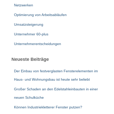
Netzwerken
Optimierung von Arbeitsabläufen
Umsatzsteigerung
Unternehmer 60-plus
Unternehmerentscheidungen
Neueste Beiträge
Der Einbau von festverglasten Fensterelementen im
Haus- und Wohnungsbau ist heute sehr beliebt
Großer Schaden an den Edelstahleinbauten in einer
neuen Schulküche
Können Industriekletterer Fenster putzen?