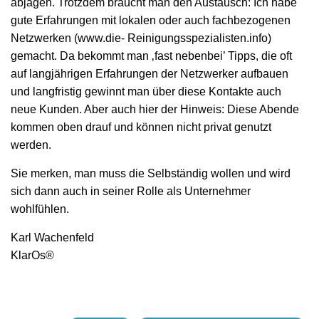
abjagen. Trotzdem braucht man den Austausch: Ich habe
gute Erfahrungen mit lokalen oder auch fachbezogenen
Netzwerken (www.die- Reinigungsspezialisten.info)
gemacht. Da bekommt man ‚fast nebenbei’ Tipps, die oft
auf langjährigen Erfahrungen der Netzwerker aufbauen
und langfristig gewinnt man über diese Kontakte auch
neue Kunden. Aber auch hier der Hinweis: Diese Abende
kommen oben drauf und können nicht privat genutzt
werden.
Sie merken, man muss die Selbständig wollen und wird
sich dann auch in seiner Rolle als Unternehmer
wohlfühlen.
Karl Wachenfeld
KlarOs®