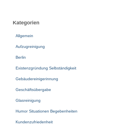
Kategorien
Allgemein
Aufzugreinigung
Berlin
Existenzgründung Selbständigkeit
Gebäudereinigerinnung
Geschäftsübergabe
Glasreinigung
Humor Situationen Begebenheiten
Kundenzufriedenheit