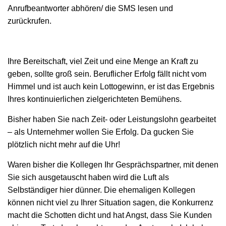
Anrufbeantworter abhören/ die SMS lesen und
zurückrufen.
Ihre Bereitschaft, viel Zeit und eine Menge an Kraft zu
geben, sollte groß sein. Beruflicher Erfolg fällt nicht vom
Himmel und ist auch kein Lottogewinn, er ist das Ergebnis
Ihres kontinuierlichen zielgerichteten Bemühens.
Bisher haben Sie nach Zeit- oder Leistungslohn gearbeitet
– als Unternehmer wollen Sie Erfolg. Da gucken Sie
plötzlich nicht mehr auf die Uhr!
Waren bisher die Kollegen Ihr Gesprächspartner, mit denen
Sie sich ausgetauscht haben wird die Luft als
Selbständiger hier dünner. Die ehemaligen Kollegen
können nicht viel zu Ihrer Situation sagen, die Konkurrenz
macht die Schotten dicht und hat Angst, dass Sie Kunden