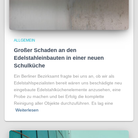
ALLGEMEIN
Großer Schaden an den
Edelstahleinbauten in einer neuen
Schulküche
Ein Berliner Bezirksamt fragte bei uns an, ob wir als
Edelstahlspezialisten bereit wären uns beschädigte neu
eingebaute Edelstahlküchenelemente anzusehen, eine
Probe zu machen und bei Erfolg die komplette
Reinigung aller Objekte durchzuführen. Es lag eine
Weiterlesen