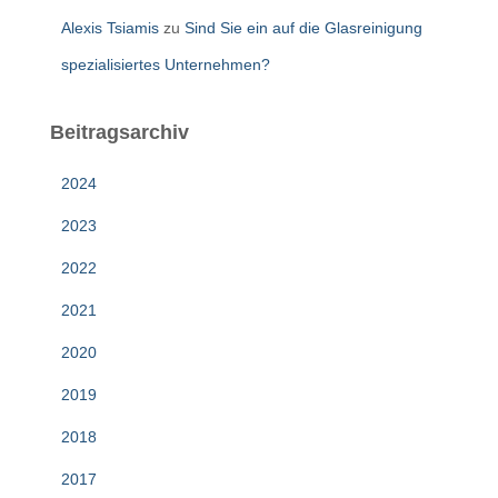
Alexis Tsiamis
zu
Sind Sie ein auf die Glasreinigung
spezialisiertes Unternehmen?
Beitragsarchiv
2024
2023
2022
2021
2020
2019
2018
2017