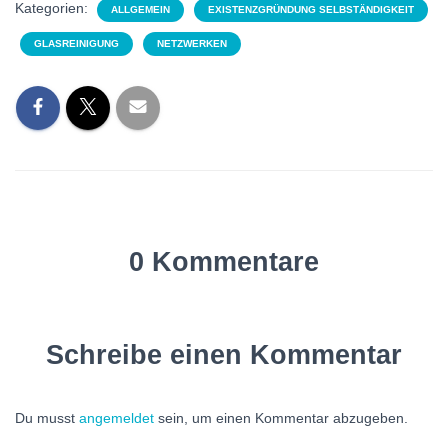
Kategorien:
ALLGEMEIN
EXISTENZGRÜNDUNG SELBSTÄNDIGKEIT
GLASREINIGUNG
NETZWERKEN
0 Kommentare
Schreibe einen Kommentar
Du musst
angemeldet
sein, um einen Kommentar abzugeben.