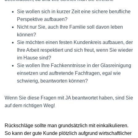
Sie wollen sich in kurzer Zeit eine sichere berufliche
Perspektive aufbauen?
Nicht nur Sie, auch Ihre Familie soll davon leben
können?
Sie möchten einen festen Kundenkreis aufbauen, der
Ihre Arbeit respektiert und sich freut, wenn Sie wieder
im Hause sind?
Sie wollen Ihre Fachkenntnisse in der Glasreinigung
einsetzen und auftretende Fachfragen, egal wie
schwierig, beantworten können?
Wenn Sie diese Fragen mit JA beantwortet haben, sind Sie
auf dem richtigen Weg!
Rückschläge sollte man grundsätzlich mit einkalkulieren.
So kann der gute Kunde plötzlich aufgrund wirtschaftlicher