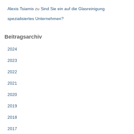
Alexis Tsiamis
zu
Sind Sie ein auf die Glasreinigung
spezialisiertes Unternehmen?
Beitragsarchiv
2024
2023
2022
2021
2020
2019
2018
2017