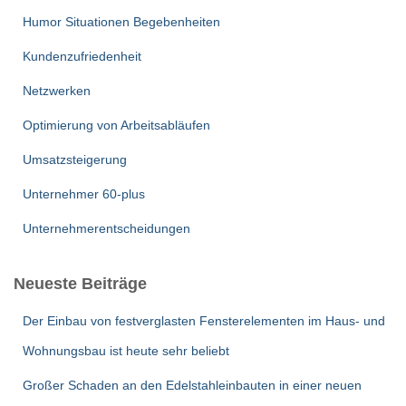
Humor Situationen Begebenheiten
Kundenzufriedenheit
Netzwerken
Optimierung von Arbeitsabläufen
Umsatzsteigerung
Unternehmer 60-plus
Unternehmerentscheidungen
Neueste Beiträge
Der Einbau von festverglasten Fensterelementen im Haus- und
Wohnungsbau ist heute sehr beliebt
Großer Schaden an den Edelstahleinbauten in einer neuen