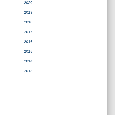
2020
2019
2018
2017
2016
2015
2014
2013