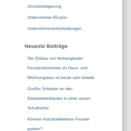
Umsatzsteigerung
Unternehmer 60-plus
Unternehmerentscheidungen
Neueste Beiträge
Der Einbau von festverglasten
Fensterelementen im Haus- und
Wohnungsbau ist heute sehr beliebt
Großer Schaden an den
Edelstahleinbauten in einer neuen
Schulküche
Können Industriekletterer Fenster
putzen?