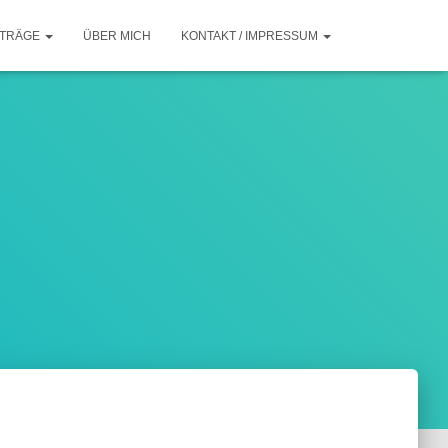
ITRÄGE
ÜBER MICH
KONTAKT / IMPRESSUM