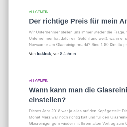
ALLGEMEIN
Der richtige Preis für mein 
Wir Unternehmer stellen uns immer wieder die Frage, w
Unternehmer hat dafür ein Gefühl und weiß, wann er s
Newcomer am Glasreinigermarkt? Sind 1.80 €/netto pr
Von
lraklrak
, vor
8 Jahren
ALLGEMEIN
Wann kann man die Glasreini
einstellen?
Dieses Jahr 2018 war ja alles auf den Kopf gestellt: 
Monat März war noch richtig kalt und für den Glasreini
Glasreiniger gern wieder mit Ihrem alten Vertrag zum 0