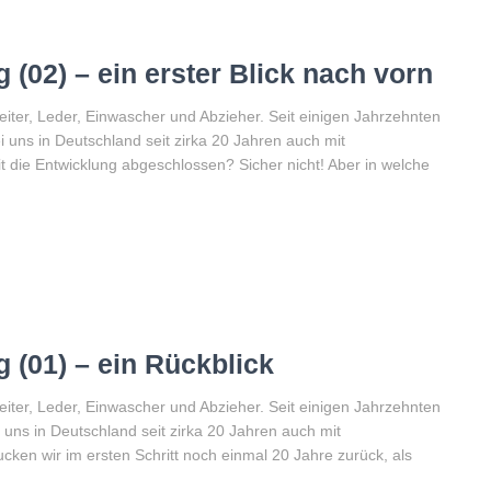
 (02) – ein erster Blick nach vorn
eiter, Leder, Einwascher und Abzieher. Seit einigen Jahrzehnten
i uns in Deutschland seit zirka 20 Jahren auch mit
die Entwicklung abgeschlossen? Sicher nicht! Aber in welche
 (01) – ein Rückblick
eiter, Leder, Einwascher und Abzieher. Seit einigen Jahrzehnten
 uns in Deutschland seit zirka 20 Jahren auch mit
en wir im ersten Schritt noch einmal 20 Jahre zurück, als