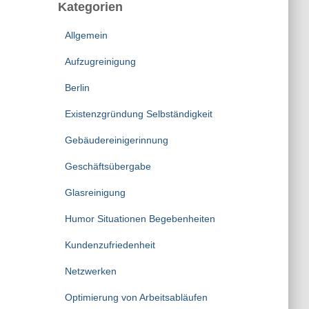
Kategorien
Allgemein
Aufzugreinigung
Berlin
Existenzgründung Selbständigkeit
Gebäudereinigerinnung
Geschäftsübergabe
Glasreinigung
Humor Situationen Begebenheiten
Kundenzufriedenheit
Netzwerken
Optimierung von Arbeitsabläufen