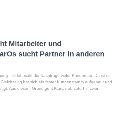
ht Mitarbeiter und
arOs sucht Partner in anderen
ung –bildet exakt die Nachfrage vieler Kunden ab. Da ist es
. Gleichzeitig hat sich ein fester Kundenstamm aufgebaut und
igt. Aus diesem Grund geht KlarOs ab sofort in zwei