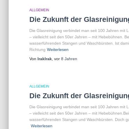
ALLGEMEIN
Die Zukunft der Glasreinigung
Die Glasreinigung verbindet man seit 100 Jahren mit L
– vielleicht seit den 50er Jahren – mit Hebebühnen. Be
wasserführenden Stangen und Waschbürsten. Ist damit 
Richtung
Weiterlesen
Von
lraklrak
, vor
8 Jahren
ALLGEMEIN
Die Zukunft der Glasreinigung
Die Glasreinigung verbindet man seit 100 Jahren mit L
– vielleicht seit den 50er Jahren – mit Hebebühnen.Bei
wasserführenden Stangen und Waschbürsten. Doch guck
Weiterlesen