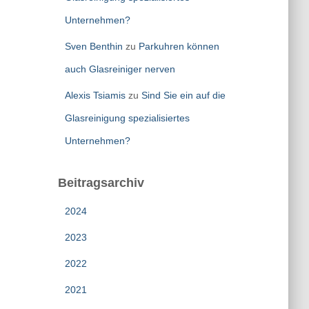
Unternehmen?
Sven Benthin
zu
Parkuhren können
auch Glasreiniger nerven
Alexis Tsiamis
zu
Sind Sie ein auf die
Glasreinigung spezialisiertes
Unternehmen?
Beitragsarchiv
2024
2023
2022
2021