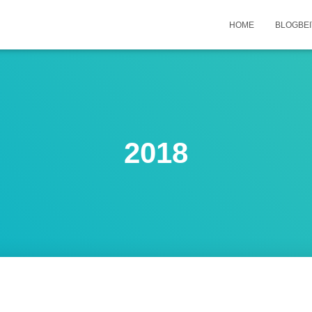
HOME
BLOGBE
2018