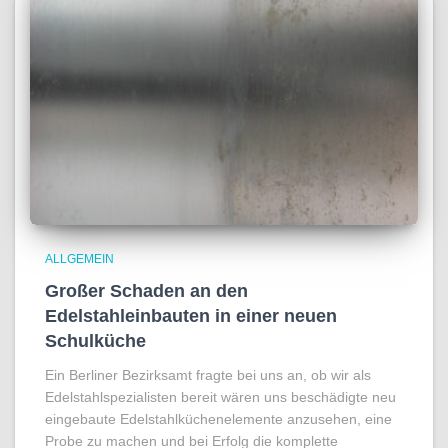
ALLGEMEIN
Großer Schaden an den
Edelstahleinbauten in einer neuen
Schulküche
Ein Berliner Bezirksamt fragte bei uns an, ob wir als
Edelstahlspezialisten bereit wären uns beschädigte neu
eingebaute Edelstahlküchenelemente anzusehen, eine
Probe zu machen und bei Erfolg die komplette