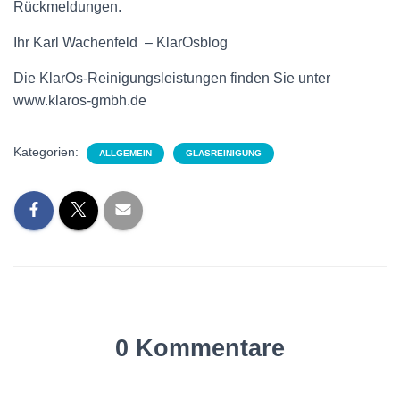
Rückmeldungen.
Ihr Karl Wachenfeld – KlarOsblog
Die KlarOs-Reinigungsleistungen finden Sie unter
www.klaros-gmbh.de
Kategorien:
ALLGEMEIN
GLASREINIGUNG
0 Kommentare