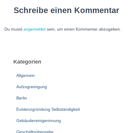
Schreibe einen Kommentar
Du musst
angemeldet
sein, um einen Kommentar abzugeben.
Kategorien
Allgemein
Aufzugreinigung
Berlin
Existenzgründung Selbständigkeit
Gebäudereinigerinnung
Geschäftsübergabe