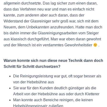
allgemein durchsetzte. Das lag sicher zum einen daran,
dass das Verfahren neu war und man es einfach nicht
kannte, zum anderen aber auch daran, dass der
Widerstand der Glasreiniger sehr groß war, sich mit dem
Neuem, dem Unbekannten anzufreunden. Hatte man doch
bis dahin immer die Glasreinigungsarbeiten vom Steiger
aus klassisch durchgeführt. Man war eben daran gewohnt
und der Mensch ist ein verdammtes Gewohnheitstier
.
Warum konnte sich nun diese neue Technik dann doch
Schritt für Schritt durchsetzen?
Die Reinigungsleistung war gut, oft sogar besser als
von der Hebebühne aus
Sie war für den Kunden deutlich günstiger als die
Arbeit von der Hebebühne aus oder durch Kletterer
Man konnte auch Bereiche reinigen, die keinen
Hebebühneneinsatz zuließen