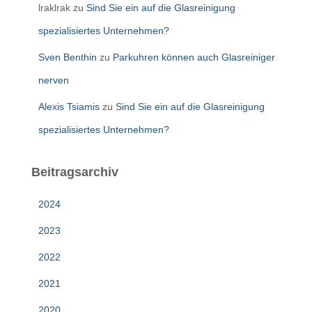
lraklrak
zu
Sind Sie ein auf die Glasreinigung
spezialisiertes Unternehmen?
Sven Benthin
zu
Parkuhren können auch Glasreiniger
nerven
Alexis Tsiamis
zu
Sind Sie ein auf die Glasreinigung
spezialisiertes Unternehmen?
Beitragsarchiv
2024
2023
2022
2021
2020