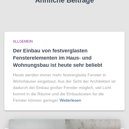
Ähnliche Beiträge
ALLGEMEIN
Der Einbau von festverglasten
Fensterelementen im Haus- und
Wohnungsbau ist heute sehr beliebt
Heute werden immer mehr festverglaste Fenster in
Wohnhäuser eingebaut. Aus der Sicht der Architekten ist
dadurch der Einbau großer Fenster möglich, viel Licht
kommt in die Räume und die Einbaukosten für die
Fenster können geringer
Weiterlesen