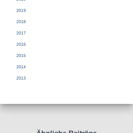
2019
2018
2017
2016
2015
2014
2013