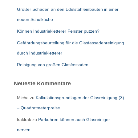
Großer Schaden an den Edelstahleinbauten in einer
neuen Schulküche
Können Industriekletterer Fenster putzen?
Gefährdungsbeurteilung für die Glasfassadenreinigung
durch Industriekletterer
Reinigung von großen Glasfassaden
Neueste Kommentare
Micha
zu
Kalkulationsgrundlagen der Glasreinigung (3)
– Quadratmeterpreise
lraklrak
zu
Parkuhren können auch Glasreiniger
nerven