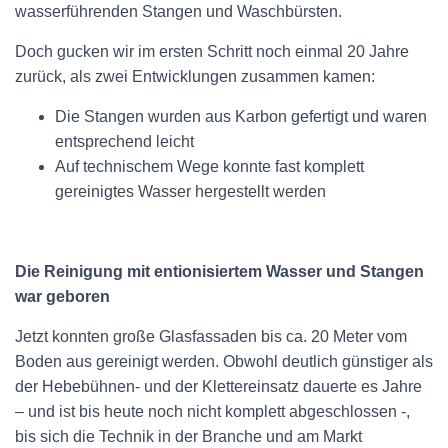
wasserführenden Stangen und Waschbürsten.
Doch gucken wir im ersten Schritt noch einmal 20 Jahre
zurück, als zwei Entwicklungen zusammen kamen:
Die Stangen wurden aus Karbon gefertigt und waren
entsprechend leicht
Auf technischem Wege konnte fast komplett
gereinigtes Wasser hergestellt werden
Die Reinigung mit entionisiertem Wasser und Stangen
war geboren
Jetzt konnten große Glasfassaden bis ca. 20 Meter vom
Boden aus gereinigt werden. Obwohl deutlich günstiger als
der Hebebühnen- und der Klettereinsatz dauerte es Jahre
– und ist bis heute noch nicht komplett abgeschlossen -,
bis sich die Technik in der Branche und am Markt