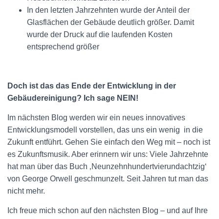
In den letzten Jahrzehnten wurde der Anteil der
Glasflächen der Gebäude deutlich größer. Damit
wurde der Druck auf die laufenden Kosten
entsprechend größer
Doch ist das das Ende der Entwicklung in der
Gebäudereinigung? Ich sage NEIN!
Im nächsten Blog werden wir ein neues innovatives
Entwicklungsmodell vorstellen, das uns ein wenig in die
Zukunft entführt. Gehen Sie einfach den Weg mit – noch ist
es Zukunftsmusik. Aber erinnern wir uns: Viele Jahrzehnte
hat man über das Buch ‚Neunzehnhundertvierundachtzig‘
von George Orwell geschmunzelt. Seit Jahren tut man das
nicht mehr.
Ich freue mich schon auf den nächsten Blog – und auf Ihre