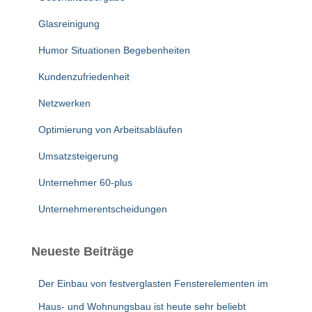
Glasreinigung
Humor Situationen Begebenheiten
Kundenzufriedenheit
Netzwerken
Optimierung von Arbeitsabläufen
Umsatzsteigerung
Unternehmer 60-plus
Unternehmerentscheidungen
Neueste Beiträge
Der Einbau von festverglasten Fensterelementen im
Haus- und Wohnungsbau ist heute sehr beliebt