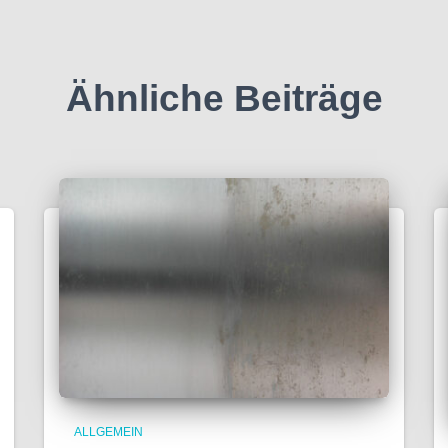
Ähnliche Beiträge
ALLGEMEIN