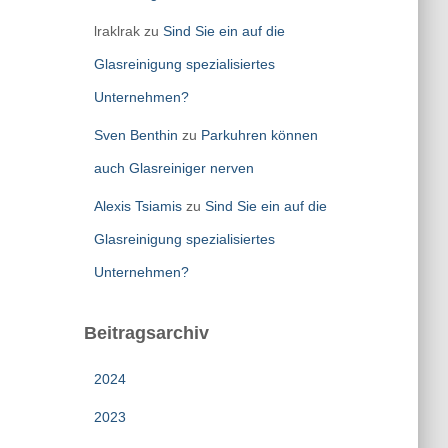
lraklrak
zu
Sind Sie ein auf die
Glasreinigung spezialisiertes
Unternehmen?
Sven Benthin
zu
Parkuhren können
auch Glasreiniger nerven
Alexis Tsiamis
zu
Sind Sie ein auf die
Glasreinigung spezialisiertes
Unternehmen?
Beitragsarchiv
2024
2023