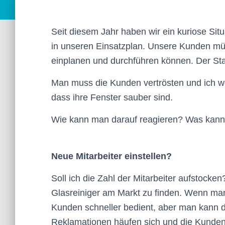
Seit diesem Jahr haben wir ein kuriose Si
in unseren Einsatzplan. Unsere Kunden müs
einplanen und durchführen können. Der Stau
Man muss die Kunden vertrösten und ich we
dass ihre Fenster sauber sind.
Wie kann man darauf reagieren? Was kan
Neue Mitarbeiter einstellen?
Soll ich die Zahl der Mitarbeiter aufstocke
Glasreiniger am Markt zu finden. Wenn ma
Kunden schneller bedient, aber man kann da
Reklamationen häufen sich und die Kunden