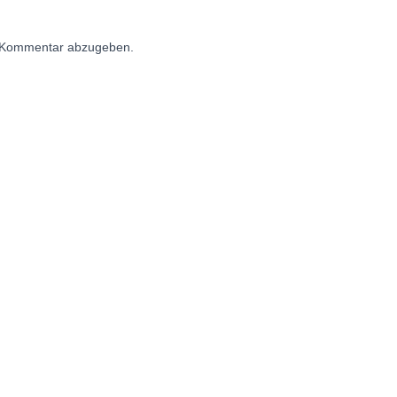
 Kommentar abzugeben.