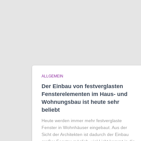
ALLGEMEIN
Der Einbau von festverglasten
Fensterelementen im Haus- und
Wohnungsbau ist heute sehr
beliebt
Heute werden immer mehr festverglaste
Fenster in Wohnhäuser eingebaut. Aus der
Sicht der Architekten ist dadurch der Einbau