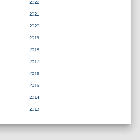
2022
2021
2020
2019
2018
2017
2016
2015
2014
2013