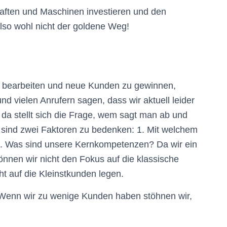
aften und Maschinen investieren und den
lso wohl nicht der goldene Weg!
zu bearbeiten und neue Kunden zu gewinnen,
d vielen Anrufern sagen, dass wir aktuell leider
a stellt sich die Frage, wem sagt man ab und
 sind zwei Faktoren zu bedenken: 1. Mit welchem
2. Was sind unsere Kernkompetenzen? Da wir ein
können wir nicht den Fokus auf die klassische
ht auf die Kleinstkunden legen.
Wenn wir zu wenige Kunden haben stöhnen wir,