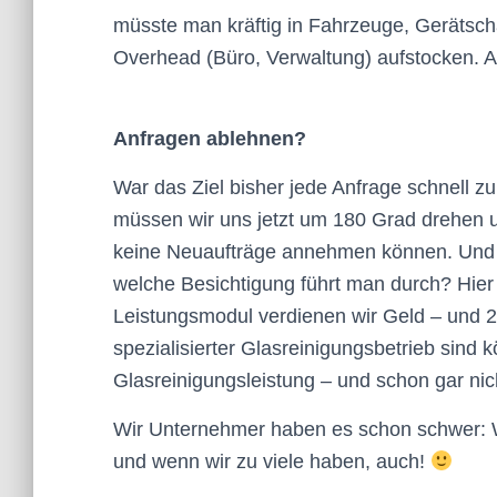
müsste man kräftig in Fahrzeuge, Gerätsch
Overhead (Büro, Verwaltung) aufstocken. A
Anfragen ablehnen?
War das Ziel bisher jede Anfrage schnell 
müssen wir uns jetzt um 180 Grad drehen un
keine Neuaufträge annehmen können. Und d
welche Besichtigung führt man durch? Hier
Leistungsmodul verdienen wir Geld – und 
spezialisierter Glasreinigungsbetrieb sind 
Glasreinigungsleistung – und schon gar nic
Wir Unternehmer haben es schon schwer: 
und wenn wir zu viele haben, auch!