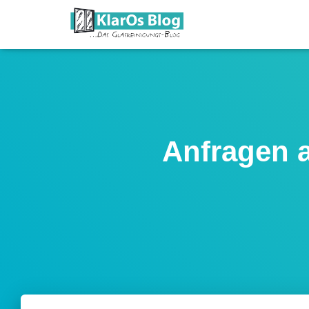
Anfragen 