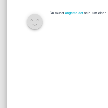
Du musst
angemeldet
sein, um einen