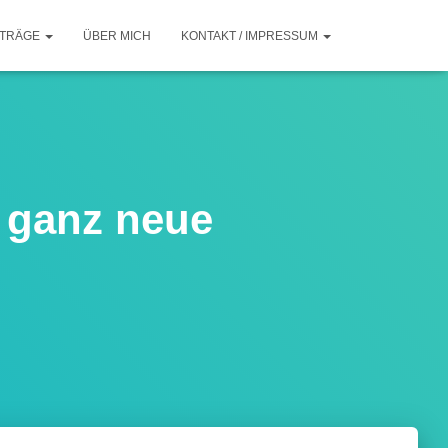
ITRÄGE
ÜBER MICH
KONTAKT / IMPRESSUM
 ganz neue