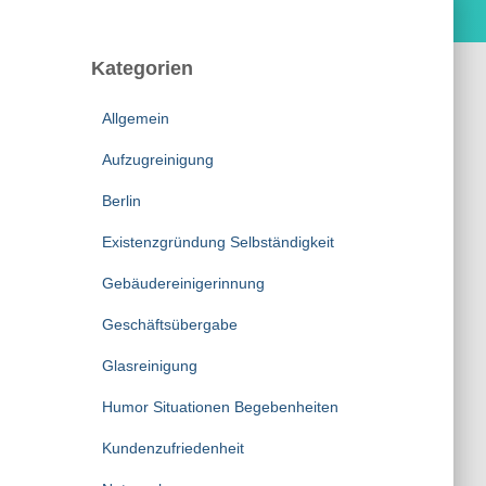
Kategorien
Allgemein
Aufzugreinigung
Berlin
Existenzgründung Selbständigkeit
Gebäudereinigerinnung
Geschäftsübergabe
Glasreinigung
Humor Situationen Begebenheiten
Kundenzufriedenheit