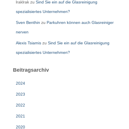
lraklrak
zu
Sind Sie ein auf die Glasreinigung
spezialisiertes Unternehmen?
Sven Benthin
zu
Parkuhren können auch Glasreiniger
nerven
Alexis Tsiamis
zu
Sind Sie ein auf die Glasreinigung
spezialisiertes Unternehmen?
Beitragsarchiv
2024
2023
2022
2021
2020