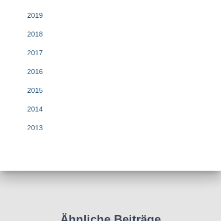
2019
2018
2017
2016
2015
2014
2013
Ähnliche Beiträge