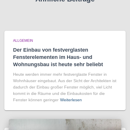
ALLGEMEIN
Der Einbau von festverglasten
Fensterelementen im Haus- und
Wohnungsbau ist heute sehr beliebt
Heute werden immer mehr festverglaste Fenster in
Wohnhäuser eingebaut. Aus der Sicht der Architekten ist
dadurch der Einbau großer Fenster möglich, viel Licht
kommt in die Räume und die Einbaukosten für die
Fenster können geringer
Weiterlesen