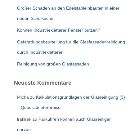
Großer Schaden an den Edelstahleinbauten in einer
neuen Schulküche
Können Industriekletterer Fenster putzen?
Gefährdungsbeurteilung für die Glasfassadenreinigung
durch Industriekletterer
Reinigung von großen Glasfassaden
Neueste Kommentare
Micha
zu
Kalkulationsgrundlagen der Glasreinigung (3)
– Quadratmeterpreise
lraklrak
zu
Parkuhren können auch Glasreiniger
nerven