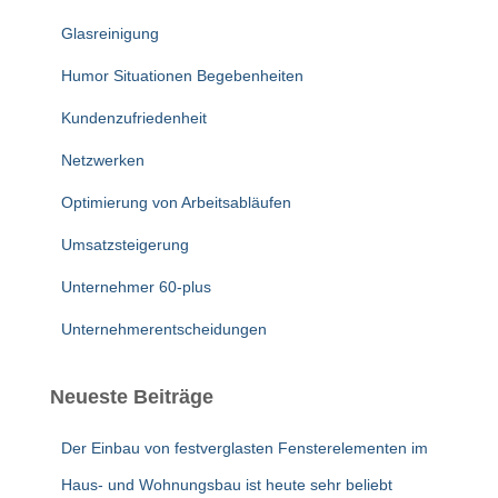
Glasreinigung
Humor Situationen Begebenheiten
Kundenzufriedenheit
Netzwerken
Optimierung von Arbeitsabläufen
Umsatzsteigerung
Unternehmer 60-plus
Unternehmerentscheidungen
Neueste Beiträge
Der Einbau von festverglasten Fensterelementen im
Haus- und Wohnungsbau ist heute sehr beliebt