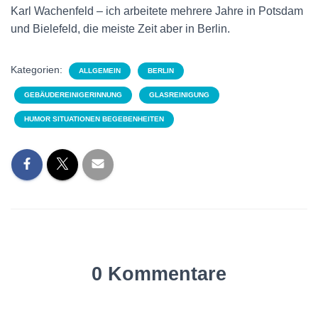
Karl Wachenfeld – ich arbeitete mehrere Jahre in Potsdam
und Bielefeld, die meiste Zeit aber in Berlin.
Kategorien:
ALLGEMEIN
BERLIN
GEBÄUDEREINIGERINNUNG
GLASREINIGUNG
HUMOR SITUATIONEN BEGEBENHEITEN
0 Kommentare