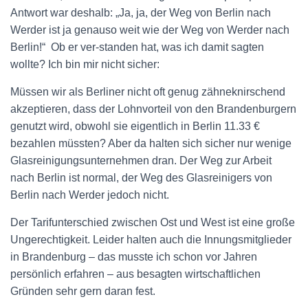
Antwort war deshalb: „Ja, ja, der Weg von Berlin nach
Werder ist ja genauso weit wie der Weg von Werder nach
Berlin!“ Ob er ver-standen hat, was ich damit sagten
wollte? Ich bin mir nicht sicher:
Müssen wir als Berliner nicht oft genug zähneknirschend
akzeptieren, dass der Lohnvorteil von den Brandenburgern
genutzt wird, obwohl sie eigentlich in Berlin 11.33 €
bezahlen müssten? Aber da halten sich sicher nur wenige
Glasreinigungsunternehmen dran. Der Weg zur Arbeit
nach Berlin ist normal, der Weg des Glasreinigers von
Berlin nach Werder jedoch nicht.
Der Tarifunterschied zwischen Ost und West ist eine große
Ungerechtigkeit. Leider halten auch die Innungsmitglieder
in Brandenburg – das musste ich schon vor Jahren
persönlich erfahren – aus besagten wirtschaftlichen
Gründen sehr gern daran fest.