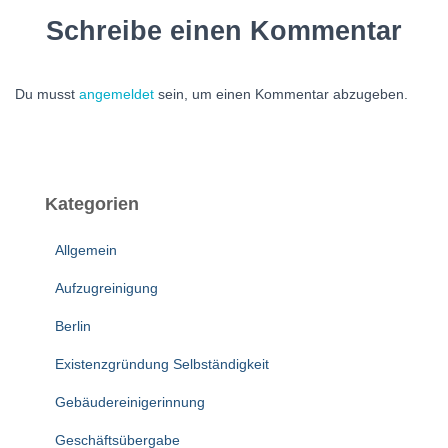
Schreibe einen Kommentar
Du musst
angemeldet
sein, um einen Kommentar abzugeben.
Kategorien
Allgemein
Aufzugreinigung
Berlin
Existenzgründung Selbständigkeit
Gebäudereinigerinnung
Geschäftsübergabe