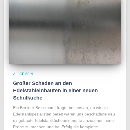
ALLGEMEIN
Großer Schaden an den
Edelstahleinbauten in einer neuen
Schulküche
Ein Berliner Bezirksamt fragte bei uns an, ob wir als
Edelstahlspezialisten bereit wären uns beschädigte neu
eingebaute Edelstahlküchenelemente anzusehen, eine
Probe zu machen und bei Erfolg die komplette