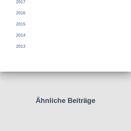
2017
2016
2015
2014
2013
Ähnliche Beiträge