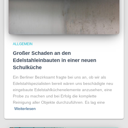
ALLGEMEIN
Großer Schaden an den
Edelstahleinbauten in einer neuen
Schulküche
Ein Berliner Bezirksamt fragte bei uns an, ob wir als
Edelstahlspezialisten bereit wären uns beschädigte neu
eingebaute Edelstahlküchenelemente anzusehen, eine
Probe zu machen und bei Erfolg die komplette
Reinigung aller Objekte durchzuführen. Es lag eine
Weiterlesen