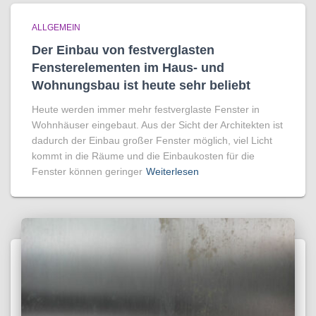
ALLGEMEIN
Der Einbau von festverglasten
Fensterelementen im Haus- und
Wohnungsbau ist heute sehr beliebt
Heute werden immer mehr festverglaste Fenster in
Wohnhäuser eingebaut. Aus der Sicht der Architekten ist
dadurch der Einbau großer Fenster möglich, viel Licht
kommt in die Räume und die Einbaukosten für die
Fenster können geringer
Weiterlesen