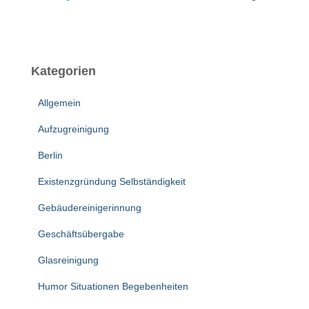
Kategorien
Allgemein
Aufzugreinigung
Berlin
Existenzgründung Selbständigkeit
Gebäudereinigerinnung
Geschäftsübergabe
Glasreinigung
Humor Situationen Begebenheiten