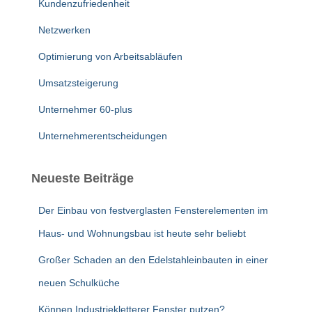
Kundenzufriedenheit
Netzwerken
Optimierung von Arbeitsabläufen
Umsatzsteigerung
Unternehmer 60-plus
Unternehmerentscheidungen
Neueste Beiträge
Der Einbau von festverglasten Fensterelementen im
Haus- und Wohnungsbau ist heute sehr beliebt
Großer Schaden an den Edelstahleinbauten in einer
neuen Schulküche
Können Industriekletterer Fenster putzen?