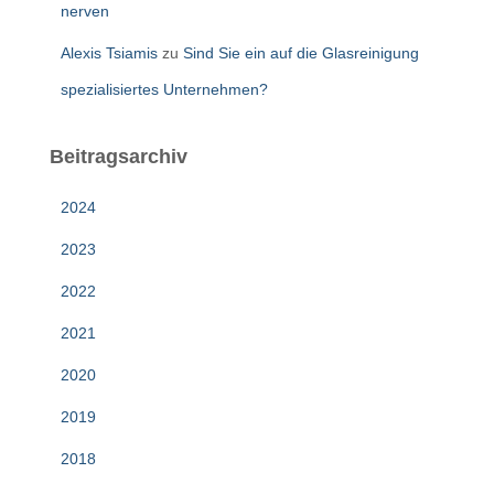
nerven
Alexis Tsiamis
zu
Sind Sie ein auf die Glasreinigung
spezialisiertes Unternehmen?
Beitragsarchiv
2024
2023
2022
2021
2020
2019
2018