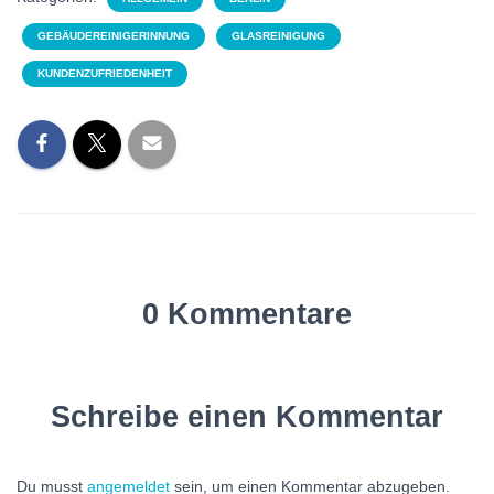
GEBÄUDEREINIGERINNUNG
GLASREINIGUNG
KUNDENZUFRIEDENHEIT
0 Kommentare
Schreibe einen Kommentar
Du musst
angemeldet
sein, um einen Kommentar abzugeben.